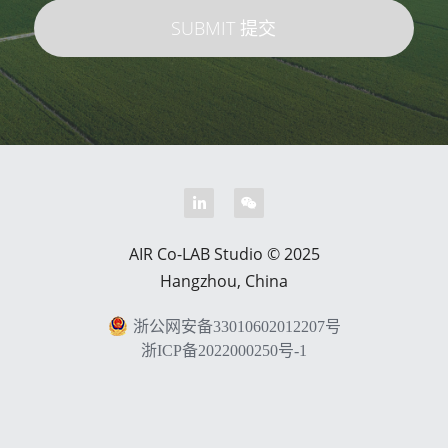
SUBMIT 提交
AIR Co-LAB Studio © 2025
Hangzhou, China
浙公网安备33010602012207号
浙ICP备2022000250号-1