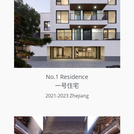
No.1 Residence
一号住宅
2021-2023 Zhejiang