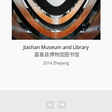
Jiashan Museum and Library
 嘉善县博物馆图书馆
2014 Zhejiang