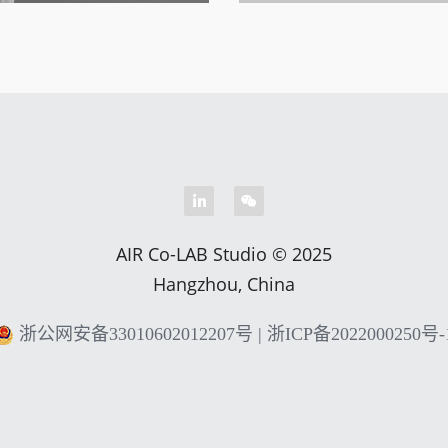
AIR Co-LAB Studio © 2025
Hangzhou, China
浙公网安备33010602012207号
|
浙ICP备2022000250号-